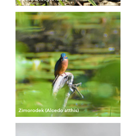
Zimorodek (Alcedo atthis)