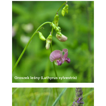
Groszek leśny (Lathyrus sylvestris)