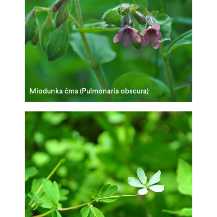
Miodunka ćma (Pulmonaria obscura)