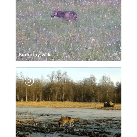
Samotny wilk