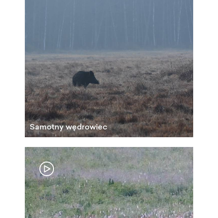
Samotny wędrowiec