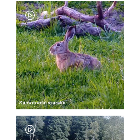
Samotność szaraka