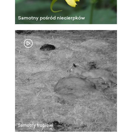
Samotny pośród niecierpków
Samotny tropiciel