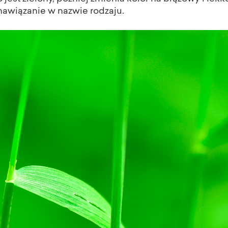
nawiązanie w nazwie rodzaju.