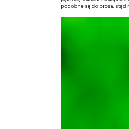
podobne są do prosa, stąd 