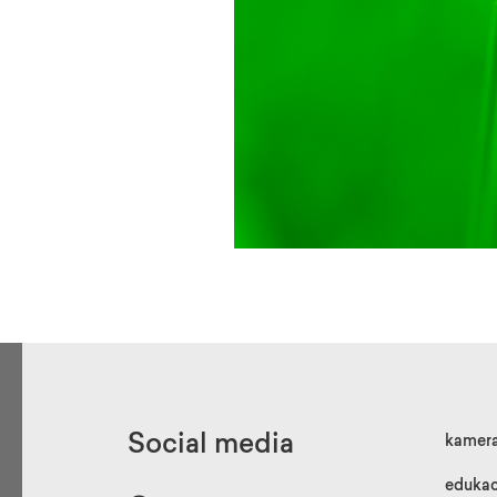
Social media
kamer
edukac