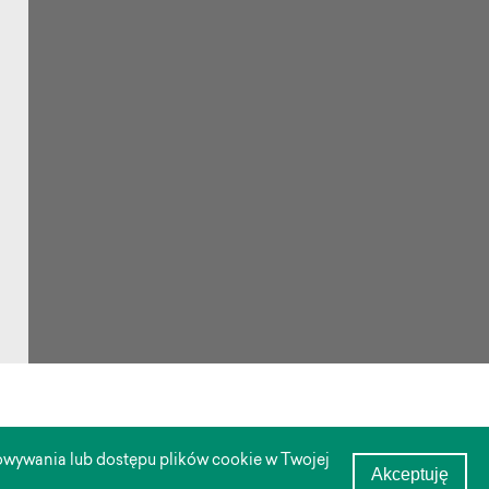
chowywania lub dostępu plików cookie w Twojej
Akceptuję