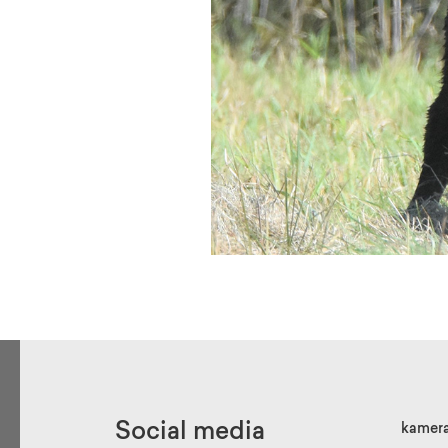
Social media
kamer