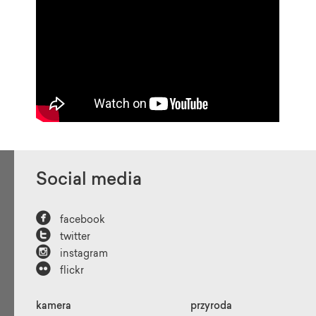
Social media

facebook

twitter

instagram

flickr
kamera
przyroda