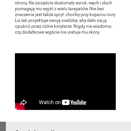
strony. Na szczęście doskonały wzrok, węch i słuch
pomagają mu wyjść z wielu tarapatów. Nie bez
znaczenia jest także spryt, choćby przy kopaniu nory.
Lis tak projektuje swoją siedzibę, aby dało się ją
opuścić przez różne korytarze. Nigdy nie wiadomo,
czy dodatkowe wyjście nie uratuje mu skóry.