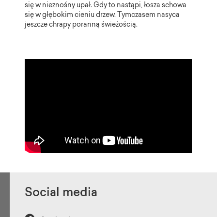
się w nieznośny upał. Gdy to nastąpi, łosza schowa
się w głębokim cieniu drzew. Tymczasem nasyca
jeszcze chrapy poranną świeżością.
Social media